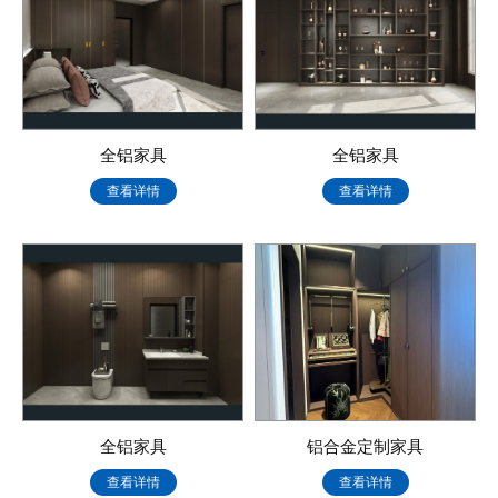
全铝家具
全铝家具
查看详情
查看详情
全铝家具
铝合金定制家具
查看详情
查看详情