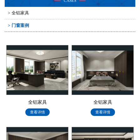
CASES
> 全铝家具
> 门窗案例
全铝家具
全铝家具
查看详情
查看详情