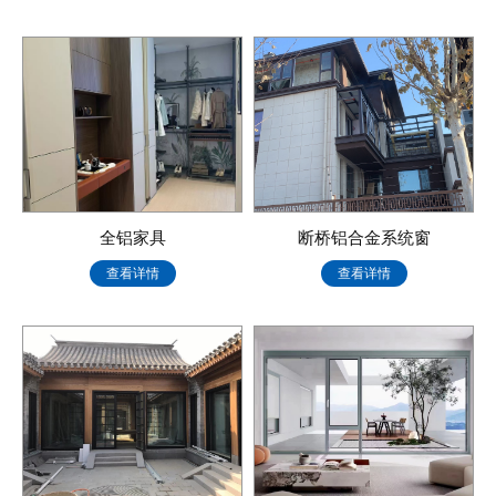
全铝家具
断桥铝合金系统窗
查看详情
查看详情