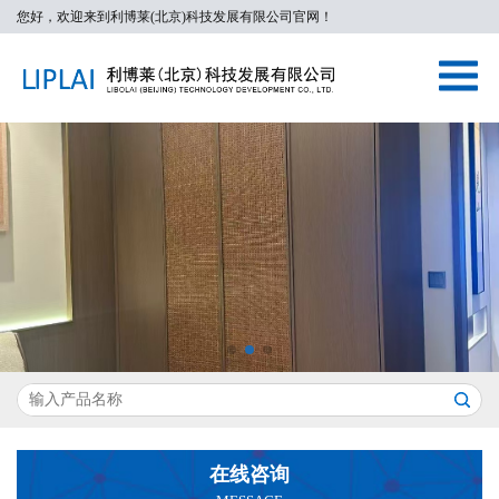
您好，欢迎来到利博莱(北京)科技发展有限公司官网！
在线咨询