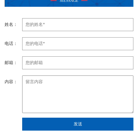
MESSAGE
姓名：
电话：
邮箱：
内容：